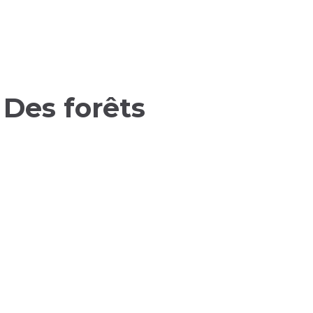
Des forêts