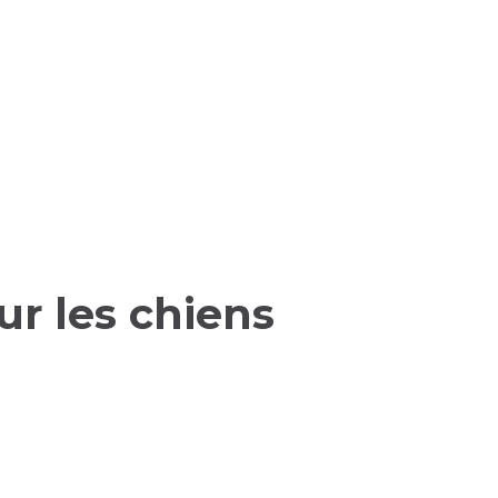
ur les chiens