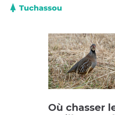
Où chasser le