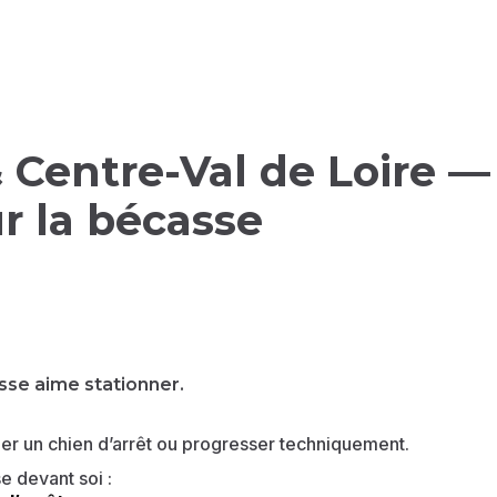
Centre-Val de Loire — 
r la bécasse
sse aime stationner.
iller un chien d’arrêt ou progresser techniquement.
e devant soi :