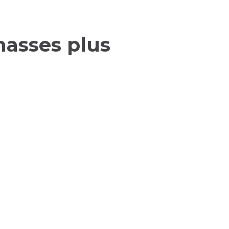
hasses plus