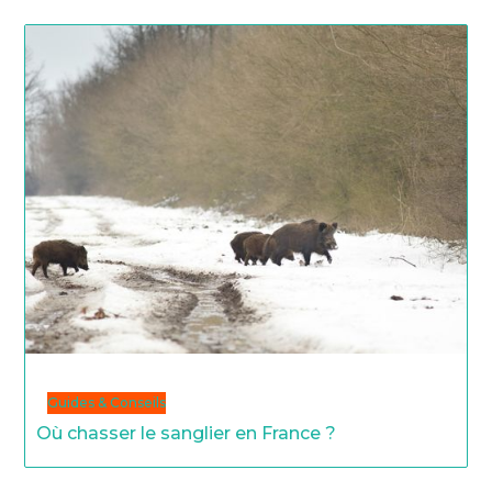
Guides & Conseils
Où chasser le sanglier en France ?