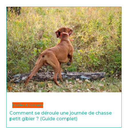
Guides & Conseils
Comment se déroule une journée de chasse
petit gibier ? (Guide complet)