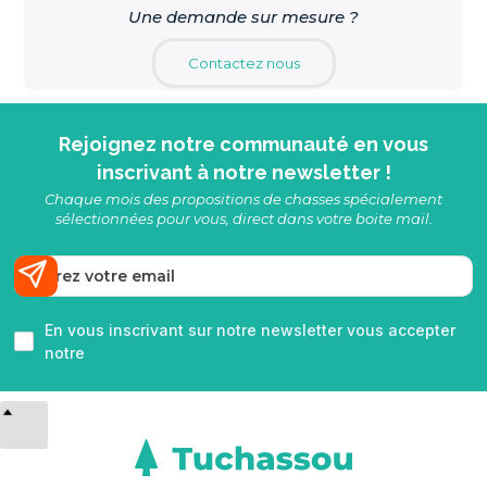
Une demande sur mesure ?
Contactez nous
Rejoignez notre communauté en vous
inscrivant à notre newsletter !
Chaque mois des propositions de chasses spécialement
sélectionnées pour vous, direct dans votre boite mail.
En vous inscrivant sur notre newsletter vous accepter
notre
politique de confidentialité.