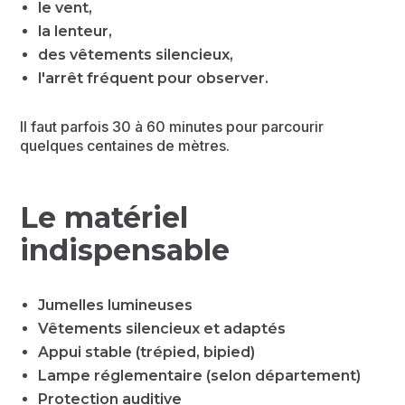
le vent,
la lenteur,
des vêtements silencieux,
l'arrêt fréquent pour observer.
Il faut parfois 30 à 60 minutes pour parcourir
quelques centaines de mètres.
Le matériel
indispensable
Jumelles lumineuses
Vêtements silencieux et adaptés
Appui stable (trépied, bipied)
Lampe réglementaire (selon département)
Protection auditive