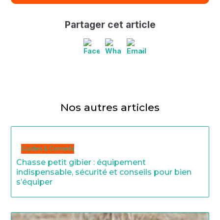
Partager cet article
Nos autres articles
Guides & Conseils
Chasse petit gibier : équipement
indispensable, sécurité et conseils pour bien
s’équiper