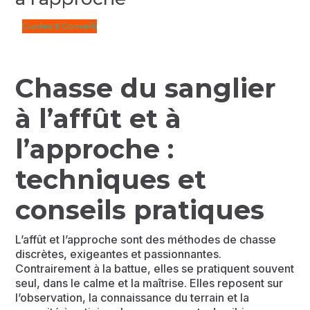
Guides & Conseils
Chasse du sanglier
à l’affût et à
l’approche :
techniques et
conseils pratiques
L’affût et l’approche sont des méthodes de chasse
discrètes, exigeantes et passionnantes.
Contrairement à la battue, elles se pratiquent souvent
seul, dans le calme et la maîtrise. Elles reposent sur
l’observation, la connaissance du terrain et la