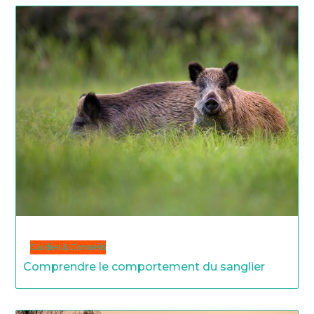
Guides & Conseils
Comprendre le comportement du sanglier