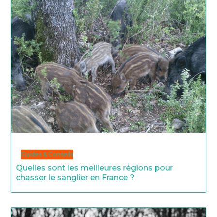
Guides & Conseils
Quelles sont les meilleures régions pour
chasser le sanglier en France ?