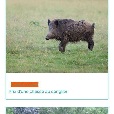
Guides & Conseils
Prix d’une chasse au sanglier