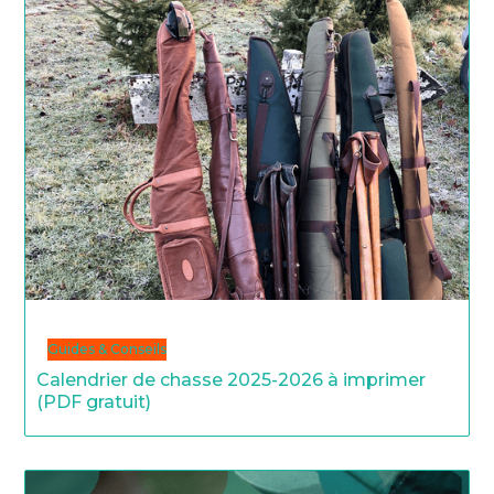
Guides & Conseils
Calendrier de chasse 2025-2026 à imprimer
(PDF gratuit)