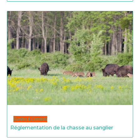
Guides & Conseils
Réglementation de la chasse au sanglier