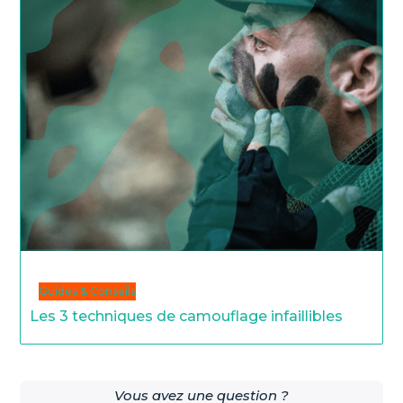
Guides & Conseils
Les 3 techniques de camouflage infaillibles
Vous avez une question ?