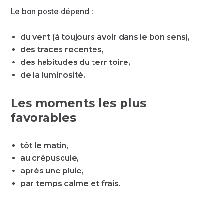
Le bon poste dépend :
du vent (à toujours avoir dans le bon sens),
des traces récentes,
des habitudes du territoire,
de la luminosité.
Les moments les plus
favorables
tôt le matin,
au crépuscule,
après une pluie,
par temps calme et frais.