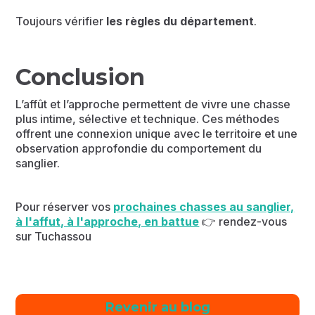
Toujours vérifier
les règles du département
.
Conclusion
L’affût et l’approche permettent de vivre une chasse
plus intime, sélective et technique. Ces méthodes
offrent une connexion unique avec le territoire et une
observation approfondie du comportement du
sanglier.
Pour réserver vos
prochaines chasses au sanglier,
à l'affut, à l'approche, en battue
👉 rendez-vous
sur Tuchassou
Revenir au blog