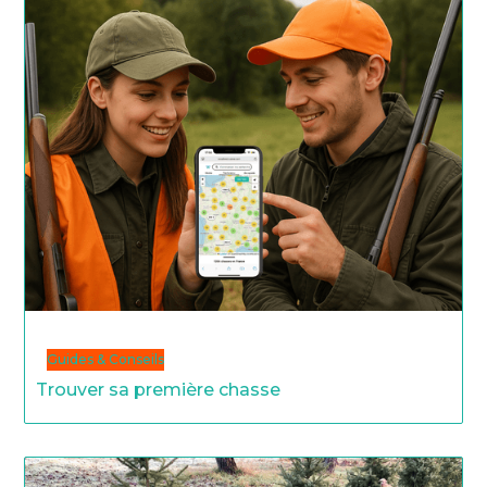
Guides & Conseils
Trouver sa première chasse