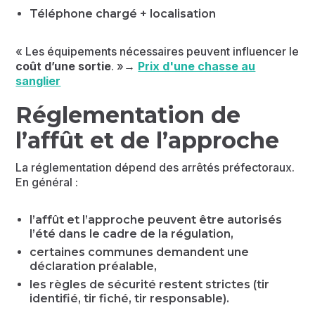
Téléphone chargé + localisation
« Les équipements nécessaires peuvent influencer le
coût d’une sortie
. »→
Prix d'une chasse au
sanglier
Réglementation de
l’affût et de l’approche
La réglementation dépend des arrêtés préfectoraux.
En général :
l’affût et l’approche peuvent être autorisés
l’été dans le cadre de la régulation,
certaines communes demandent une
déclaration préalable,
les règles de sécurité restent strictes (tir
identifié, tir fiché, tir responsable).