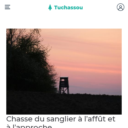
Chasse du sanglier à l’affût et
à l’approche