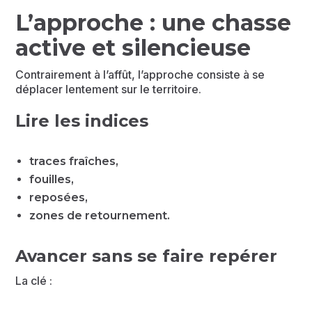
L’approche : une chasse
active et silencieuse
Contrairement à l’affût, l’approche consiste à se
déplacer lentement sur le territoire.
Lire les indices
traces fraîches,
fouilles,
reposées,
zones de retournement.
Avancer sans se faire repérer
La clé :