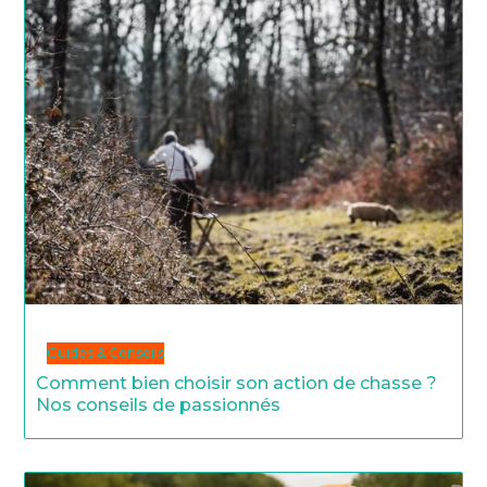
Guides & Conseils
Comment bien choisir son action de chasse ?
Nos conseils de passionnés