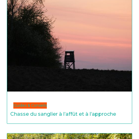
Guides & Conseils
Chasse du sanglier à l’affût et à l’approche