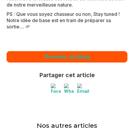
de notre merveilleuse nature.
PS : Que vous soyez chasseur ou non, Stay tuned !
Notre idée de base est en train de préparer sa
sortie.... 🌱
Revenir au blog
Partager cet article
Nos autres articles