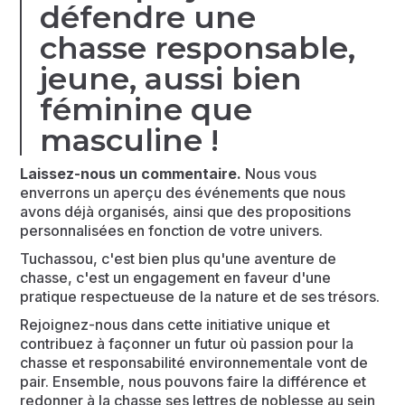
défendre une
chasse responsable,
jeune, aussi bien
féminine que
masculine !
Laissez-nous un commentaire.
Nous vous
enverrons un aperçu des événements que nous
avons déjà organisés, ainsi que des propositions
personnalisées en fonction de votre univers.
Tuchassou, c'est bien plus qu'une aventure de
chasse, c'est un engagement en faveur d'une
pratique respectueuse de la nature et de ses trésors.
Rejoignez-nous dans cette initiative unique et
contribuez à façonner un futur où passion pour la
chasse et responsabilité environnementale vont de
pair. Ensemble, nous pouvons faire la différence et
redonner à la chasse ses lettres de noblesse au sein