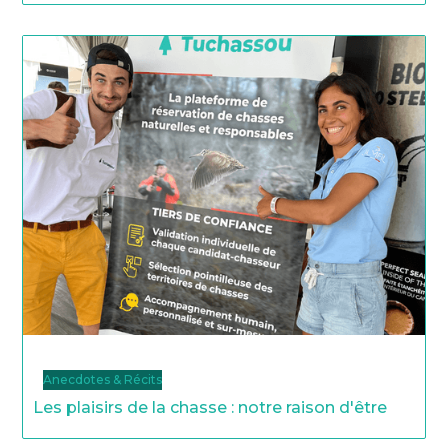
Anecdotes & Récits
Les plaisirs de la chasse : notre raison d'être