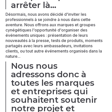
arrêter là...
Désormais, nous avons décidé d'inviter les
professionnels à se joindre à nous dans cette
aventure. Nous offrons aux marques et groupes
cynégétiques l'opportunité d'organiser des
événements uniques : présentation de leurs
nouveautés à la presse, tests de produits, moments
partagés avec leurs ambassadeurs, invitations
clients, ou tout autre événements organisés dans la
nature...
Nous nous
adressons donc à
toutes les marques
et entreprises qui
souhaitent soutenir
notre projet et