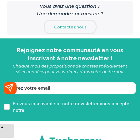
Vous avez une question ?
Une demande sur mesure ?
Contactez nous
Rejoignez notre communauté en vous
inscrivant à notre newsletter !
Chaque mois des propositions de chasses spécialement
sélectionnées pour vous, direct dans votre boite mail.
En vous inscrivant sur notre newsletter vous accepter
notre
politique de confidentialité.