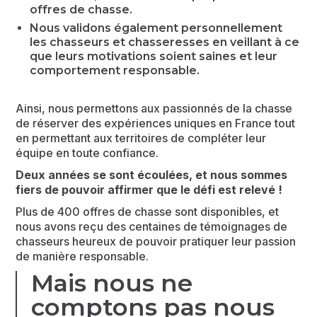
offres de chasse.
Nous validons également personnellement
les chasseurs et chasseresses en veillant à ce
que leurs motivations soient saines et leur
comportement responsable.
Ainsi, nous permettons aux passionnés de la chasse
de réserver des expériences uniques en France tout
en permettant aux territoires de compléter leur
équipe en toute confiance.
Deux années se sont écoulées, et nous sommes
fiers de pouvoir affirmer que le défi est relevé !
Plus de 400 offres de chasse sont disponibles, et
nous avons reçu des centaines de témoignages de
chasseurs heureux de pouvoir pratiquer leur passion
de manière responsable.
Mais nous ne
comptons pas nous