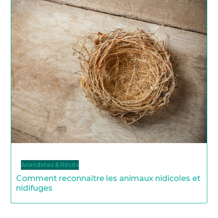
Anecdotes & Récits
Comment reconnaitre les animaux nidicoles et
nidifuges