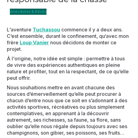
Anecdotes & Récits
L'aventure
Tuchassou
commence il y a deux ans.
C’est ensemble, durant le confinement, qu‘avec mon
frère
Loup Vanier
nous décidons de monter ce
projet.
À l'origine, notre idée est simple : permettre à tous
de vivre des expériences authentiques en pleine
nature et profiter, tout en la respectant, de ce qu’elle
peut offrir.
Nous souhaitions mettre en avant chacune des
sources d’émerveillement qu’elle peut procurer à
chacun d’entre nous que ce soit en s’adonnant à des
activités sportives, récréatives ou plus simplement
contemplatives, en apprenant à la découvrir
autrement, ses richesses, sa faune, sa flore, sans
oublier qu’elle nous régale depuis toujours avec ses
champignons, son gibier, ses poissons, ses fruits…