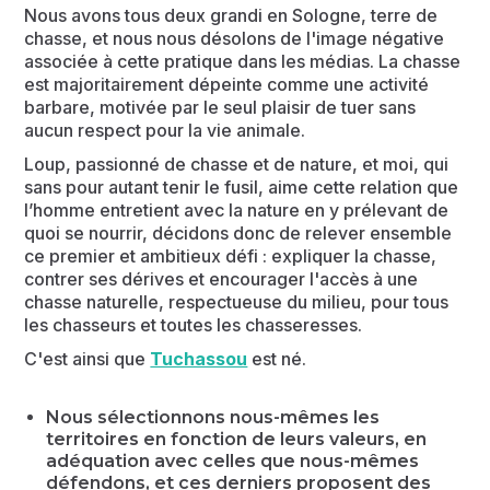
Nous avons tous deux grandi en Sologne, terre de
chasse, et nous nous désolons de l'image négative
associée à cette pratique dans les médias. La chasse
est majoritairement dépeinte comme une activité
barbare, motivée par le seul plaisir de tuer sans
aucun respect pour la vie animale.
Loup, passionné de chasse et de nature, et moi, qui
sans pour autant tenir le fusil, aime cette relation que
l’homme entretient avec la nature en y prélevant de
quoi se nourrir, décidons donc de relever ensemble
ce premier et ambitieux défi : expliquer la chasse,
contrer ses dérives et encourager l'accès à une
chasse naturelle, respectueuse du milieu, pour tous
les chasseurs et toutes les chasseresses.
C'est ainsi que
Tuchassou
est né.
Nous sélectionnons nous-mêmes les
territoires en fonction de leurs valeurs, en
adéquation avec celles que nous-mêmes
défendons, et ces derniers proposent des