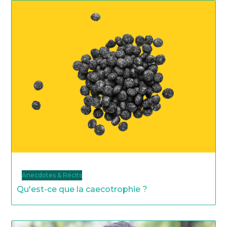
Anecdotes & Récits
Qu'est-ce que la caecotrophie ?