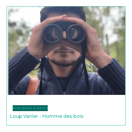
Anecdotes & Récits
Loup Vanier - Homme des bois