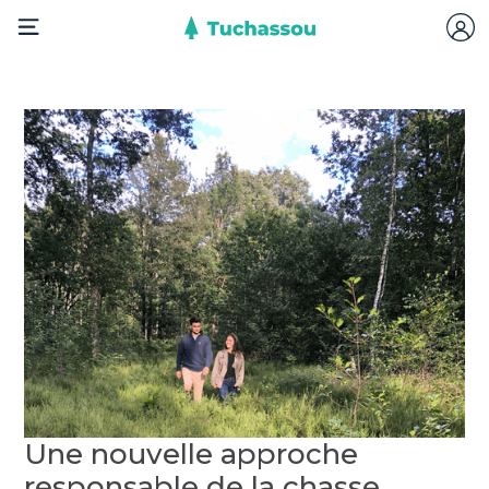
Une nouvelle approche
responsable de la chasse