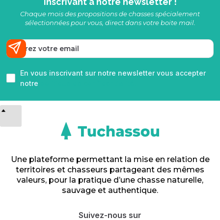
inscrivant à notre newsletter !
Chaque mois des propositions de chasses spécialement
sélectionnées pour vous, direct dans votre boite mail.
En vous inscrivant sur notre newsletter vous accepter
notre
politique de confidentialité.
Une plateforme permettant la mise en relation de
territoires et chasseurs partageant des mêmes
valeurs, pour la pratique d’une chasse naturelle,
sauvage et authentique.
Suivez-nous sur