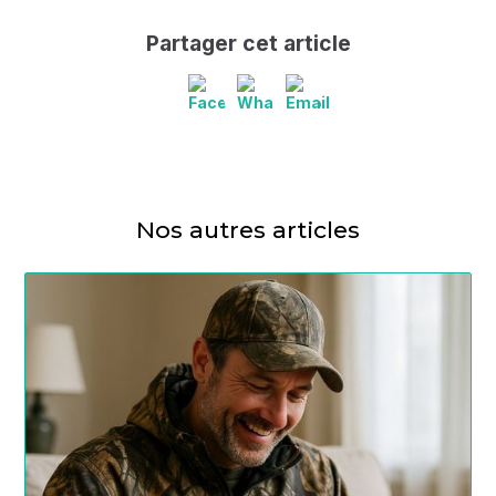
Partager cet article
Nos autres articles