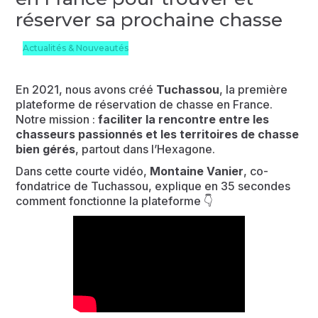
réserver sa prochaine chasse
Actualités & Nouveautés
En 2021, nous avons créé
Tuchassou
, la première
plateforme de réservation de chasse en France.
Notre mission :
faciliter la rencontre entre les
chasseurs passionnés et les territoires de chasse
bien gérés
, partout dans l’Hexagone.
Dans cette courte vidéo,
Montaine Vanier
, co-
fondatrice de Tuchassou, explique en 35 secondes
comment fonctionne la plateforme 👇