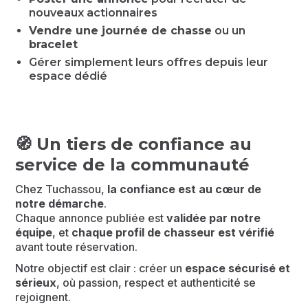
nouveaux actionnaires
Vendre une journée de chasse
ou un
bracelet
Gérer simplement leurs offres depuis leur
espace dédié
🧭
Un tiers de confiance au
service de la communauté
Chez Tuchassou,
la confiance est au cœur de
notre démarche
.
Chaque annonce publiée est
validée par notre
équipe
, et
chaque profil de chasseur est vérifié
avant toute réservation.
Notre objectif est clair : créer un
espace sécurisé et
sérieux
, où passion, respect et authenticité se
rejoignent.