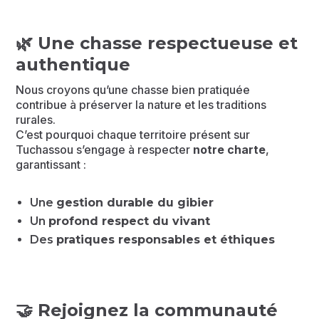
🌿
Une chasse respectueuse et
authentique
Nous croyons qu’une chasse bien pratiquée
contribue à préserver la nature et les traditions
rurales.
C’est pourquoi chaque territoire présent sur
Tuchassou s’engage à respecter
notre charte
,
garantissant :
Une
gestion durable du gibier
Un
profond respect du vivant
Des
pratiques responsables et éthiques
🤝
Rejoignez la communauté