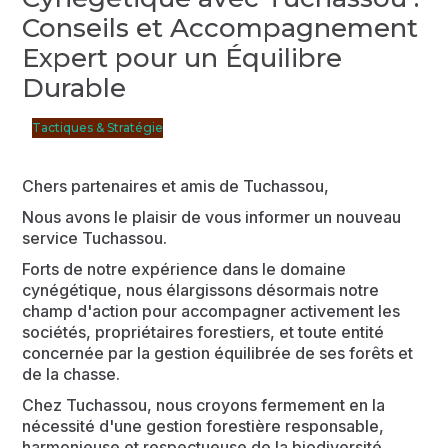
Conseils et Accompagnement
Expert pour un Équilibre
Durable
Tactiques & Stratégie
Chers partenaires et amis de Tuchassou,
Nous avons le plaisir de vous informer un nouveau
service Tuchassou.
Forts de notre expérience dans le domaine
cynégétique, nous élargissons désormais notre
champ d'action pour accompagner activement les
sociétés, propriétaires forestiers, et toute entité
concernée par la gestion équilibrée de ses forêts et
de la chasse.
Chez Tuchassou, nous croyons fermement en la
nécessité d'une gestion forestière responsable,
harmonieuse et respectueuse de la biodiversité.