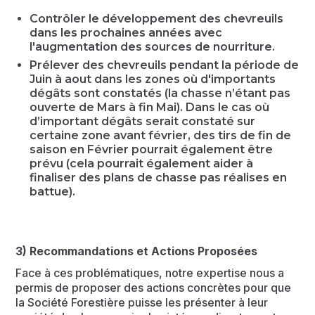
Contrôler le développement des chevreuils
dans les prochaines années avec
l'augmentation des sources de nourriture.
Prélever des chevreuils pendant la période de
Juin à aout dans les zones où d'importants
dégâts sont constatés (la chasse n’étant pas
ouverte de Mars à fin Mai). Dans le cas où
d’important dégâts serait constaté sur
certaine zone avant février, des tirs de fin de
saison en Février pourrait également être
prévu (cela pourrait également aider à
finaliser des plans de chasse pas réalises en
battue).
3) Recommandations et Actions Proposées
Face à ces problématiques, notre expertise nous a
permis de proposer des actions concrètes pour que
la Société Forestière puisse les présenter à leur