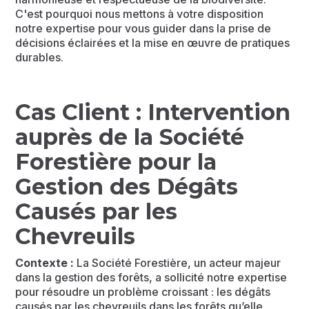
C'est pourquoi nous mettons à votre disposition
notre expertise pour vous guider dans la prise de
décisions éclairées et la mise en œuvre de pratiques
durables.
Cas Client : Intervention
auprès de la Société
Forestière pour la
Gestion des Dégâts
Causés par les
Chevreuils
Contexte :
La Société Forestière, un acteur majeur
dans la gestion des forêts, a sollicité notre expertise
pour résoudre un problème croissant : les dégâts
causés par les chevreuils dans les forêts qu’elle