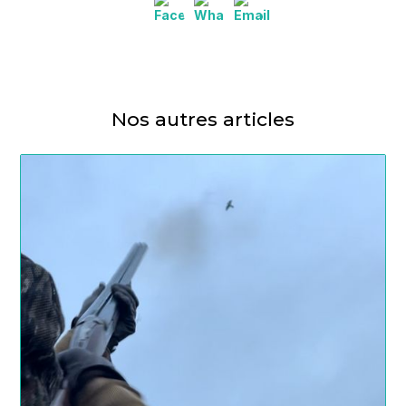
Nos autres articles