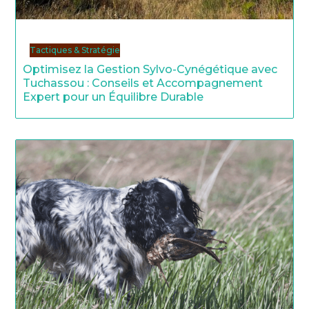
Tactiques & Stratégie
Optimisez la Gestion Sylvo-Cynégétique avec
Tuchassou : Conseils et Accompagnement
Expert pour un Équilibre Durable