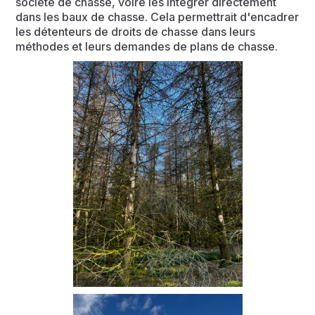
société de chasse, voire les intégrer directement
dans les baux de chasse. Cela permettrait d'encadrer
les détenteurs de droits de chasse dans leurs
méthodes et leurs demandes de plans de chasse.