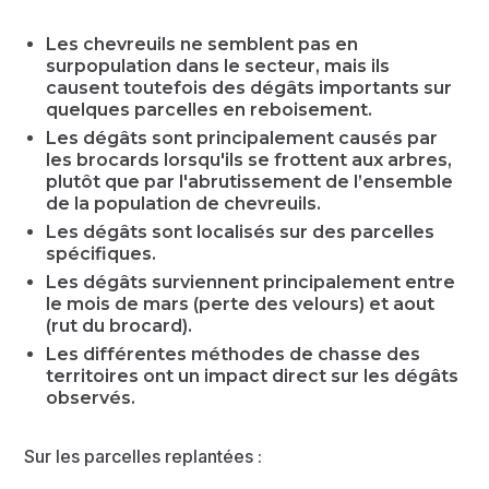
Les chevreuils ne semblent pas en
surpopulation dans le secteur, mais ils
causent toutefois des dégâts importants sur
quelques parcelles en reboisement.
Les dégâts sont principalement causés par
les brocards lorsqu'ils se frottent aux arbres,
plutôt que par l'abrutissement de l’ensemble
de la population de chevreuils.
Les dégâts sont localisés sur des parcelles
spécifiques.
Les dégâts surviennent principalement entre
le mois de mars (perte des velours) et aout
(rut du brocard).
Les différentes méthodes de chasse des
territoires ont un impact direct sur les dégâts
observés.
Sur les parcelles replantées :