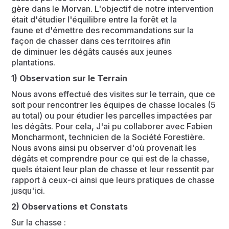
gère dans le Morvan. L'objectif de notre intervention
était d'étudier l'équilibre entre la forêt et la
faune et d'émettre des recommandations sur la
façon de chasser dans ces territoires afin
de diminuer les dégâts causés aux jeunes
plantations.
1) Observation sur le Terrain
Nous avons effectué des visites sur le terrain, que ce
soit pour rencontrer les équipes de chasse locales (5
au total) ou pour étudier les parcelles impactées par
les dégâts. Pour cela, J'ai pu collaborer avec Fabien
Moncharmont, technicien de la Société Forestière.
Nous avons ainsi pu observer d'où provenait les
dégâts et comprendre pour ce qui est de la chasse,
quels étaient leur plan de chasse et leur ressentit par
rapport à ceux-ci ainsi que leurs pratiques de chasse
jusqu'ici.
2) Observations et Constats
Sur la chasse :