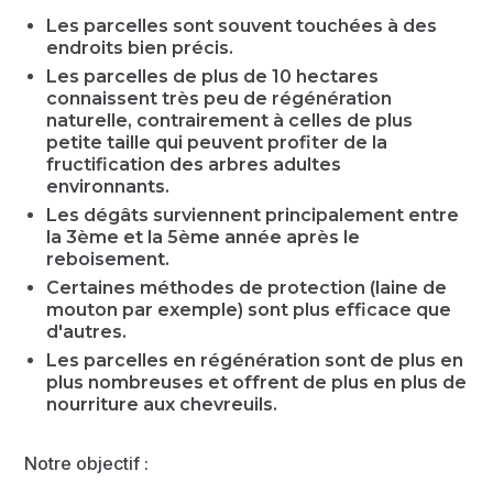
Les parcelles sont souvent touchées à des
endroits bien précis.
Les parcelles de plus de 10 hectares
connaissent très peu de régénération
naturelle, contrairement à celles de plus
petite taille qui peuvent profiter de la
fructification des arbres adultes
environnants.
Les dégâts surviennent principalement entre
la 3ème et la 5ème année après le
reboisement.
Certaines méthodes de protection (laine de
mouton par exemple) sont plus efficace que
d'autres.
Les parcelles en régénération sont de plus en
plus nombreuses et offrent de plus en plus de
nourriture aux chevreuils.
Notre objectif :