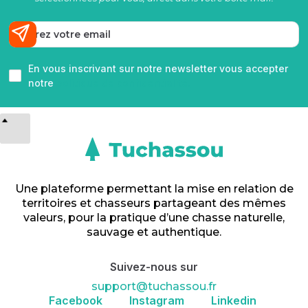
En vous inscrivant sur notre newsletter vous accepter
notre
politique de confidentialité.
Une plateforme permettant la mise en relation de
territoires et chasseurs partageant des mêmes
valeurs, pour la pratique d’une chasse naturelle,
sauvage et authentique.
Suivez-nous sur
support@tuchassou.fr
Facebook
Instagram
Linkedin