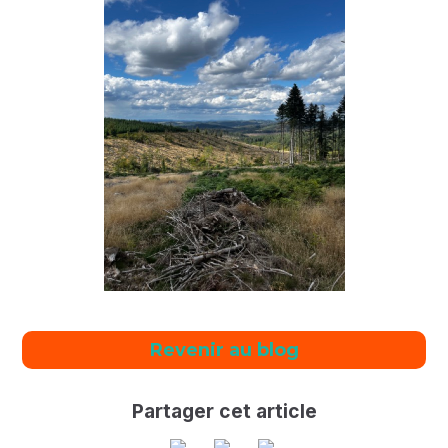
Revenir au blog
Partager cet article